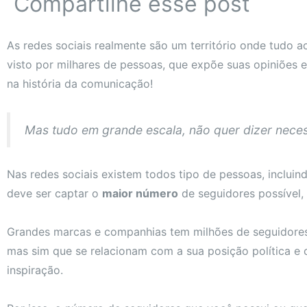
Compartilhe esse post
As redes sociais realmente são um território onde tudo
visto por milhares de pessoas, que expõe suas opiniões 
na história da comunicação!
Mas tudo em grande escala, não quer dizer nece
Nas redes sociais existem todos tipo de pessoas, inclui
deve ser captar o
maior número
de seguidores possível
Grandes marcas e companhias tem milhões de seguidores
mas sim que se relacionam com a sua posição política e
inspiração.