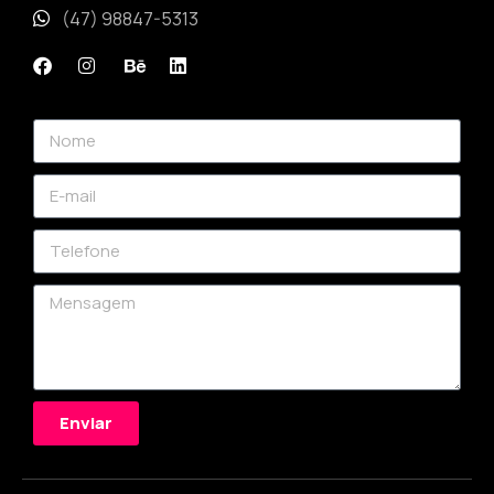
(47) 98847-5313
Enviar