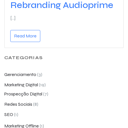
Rebranding Audioprime
[…]
Read More
CATEGORIAS
Gerenciamento
(3)
Marketing Digital
(19)
Prospecção Digital
(7)
Redes Sociais
(8)
SEO
(1)
Marketing Offline
(1)