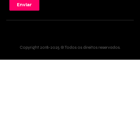
Enviar
Copyright 2018-2025 © Todos os direitos reservados.