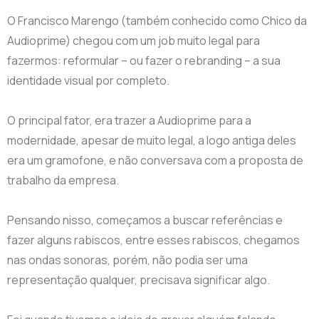
O Francisco Marengo (também conhecido como Chico da
Audioprime) chegou com um job muito legal para
fazermos: reformular – ou fazer o rebranding – a sua
identidade visual por completo.
O principal fator, era trazer a Audioprime para a
modernidade, apesar de muito legal, a logo antiga deles
era um gramofone, e não conversava com a proposta de
trabalho da empresa.
Pensando nisso, começamos a buscar referências e
fazer alguns rabiscos, entre esses rabiscos, chegamos
nas ondas sonoras, porém, não podia ser uma
representação qualquer, precisava significar algo.